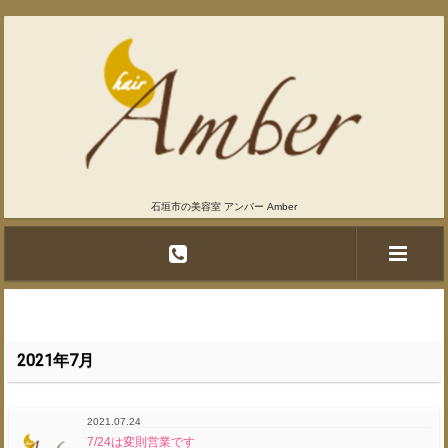
石垣市の美容室 アンバー Amber
2021年7月
2021.07.24
7/24は変則営業です