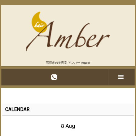
石垣市の美容室 アンバー Amber
CALENDAR
Aug
8