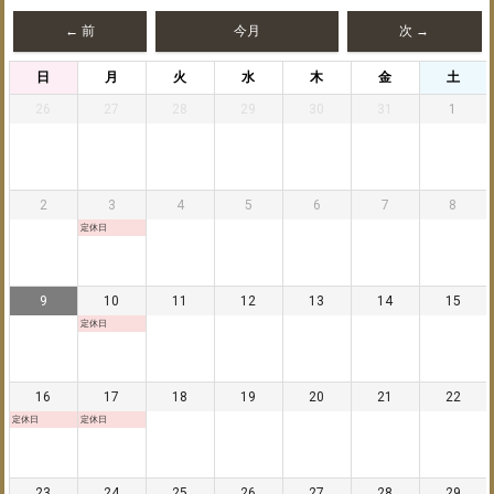
← 前
今月
次 →
日
月
火
水
木
金
土
26
27
28
29
30
31
1
2
3
4
5
6
7
8
定休日
9
10
11
12
13
14
15
定休日
16
17
18
19
20
21
22
定休日
定休日
23
24
25
26
27
28
29