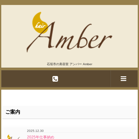
石垣市の美容室 アンバー Amber
ご案内
2025.12.30
2025年仕事納め