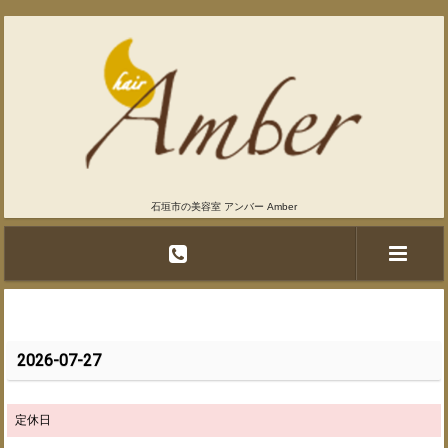
石垣市の美容室 アンバー Amber
2026-07-27
定休日