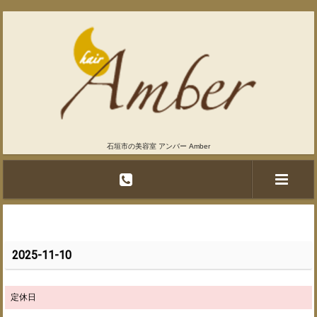
石垣市の美容室 アンバー Amber
2025-11-10
定休日